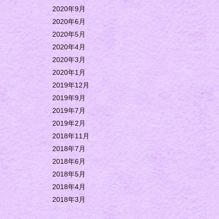
2020年9月
2020年6月
2020年5月
2020年4月
2020年3月
2020年1月
2019年12月
2019年9月
2019年7月
2019年2月
2018年11月
2018年7月
2018年6月
2018年5月
2018年4月
2018年3月