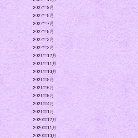
2022年9月
2022年8月
2022年7月
2022年5月
2022年3月
2022年2月
2021年12月
2021年11月
2021年10月
2021年8月
2021年6月
2021年5月
2021年4月
2021年1月
2020年12月
2020年11月
2020年10月