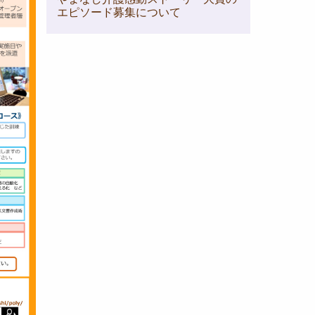
エピソード募集について