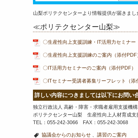
山梨ポリテクセンターより情報提供が届きまし
≪ポリテクセンター山梨≫
〇生産性向上支援訓練・IT活用力セミナー
〇生産性向上支援訓練のご案内（添付PDF
〇IT活用力セミナーのご案内（添付PDF）
〇ITセミナー受講者募集リーフレット（添付
詳しい内容につきましては以下にお問い
独立行政法人 高齢・障害・求職者雇用支援機構
ポリテクセンター山梨 生産性向上人材育成支
TEL：055-242-3066 FAX：055-242-3068
協議会からのお知らせ
、
講習のご案内