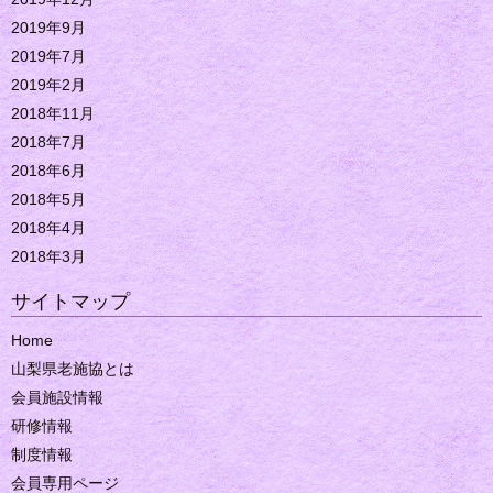
2019年9月
2019年7月
2019年2月
2018年11月
2018年7月
2018年6月
2018年5月
2018年4月
2018年3月
サイトマップ
Home
山梨県老施協とは
会員施設情報
研修情報
制度情報
会員専用ページ