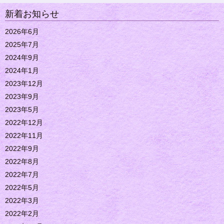
新着お知らせ
2026年6月
2025年7月
2024年9月
2024年1月
2023年12月
2023年9月
2023年5月
2022年12月
2022年11月
2022年9月
2022年8月
2022年7月
2022年5月
2022年3月
2022年2月