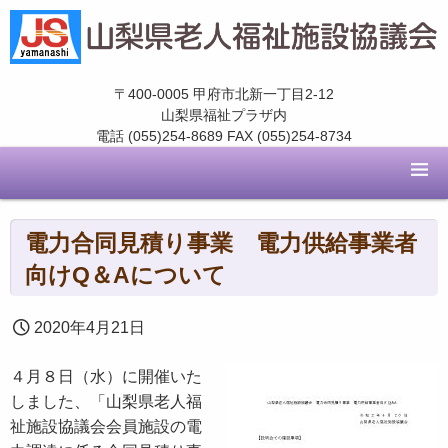
〒400-0005 甲府市北新一丁目2-12
山梨県福祉プラザ内
電話 (055)254-8689 FAX (055)254-8734
電力合同見積り事業 電力供給事業者
向けQ＆Aについて
2020年4月21日
４月８日（水）に開催いた
しました、「山梨県老人福
祉施設協議会会員施設の電