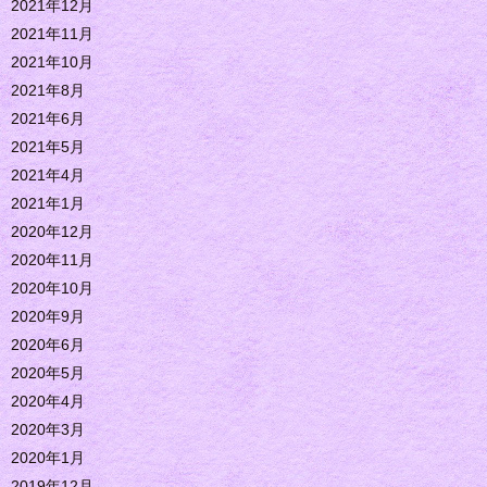
2021年12月
2021年11月
2021年10月
2021年8月
2021年6月
2021年5月
2021年4月
2021年1月
2020年12月
2020年11月
2020年10月
2020年9月
2020年6月
2020年5月
2020年4月
2020年3月
2020年1月
2019年12月