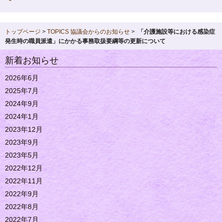
トップページ
>
TOPICS
協議会からのお知らせ
>
「介護施設等における感染症
発生時の職員派遣」にかかる事務取扱要綱等の更新について
新着お知らせ
2026年6月
2025年7月
2024年9月
2024年1月
2023年12月
2023年9月
2023年5月
2022年12月
2022年11月
2022年9月
2022年8月
2022年7月