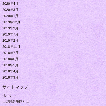
2020年4月
2020年3月
2020年1月
2019年12月
2019年9月
2019年7月
2019年2月
2018年11月
2018年7月
2018年6月
2018年5月
2018年4月
2018年3月
サイトマップ
Home
山梨県老施協とは