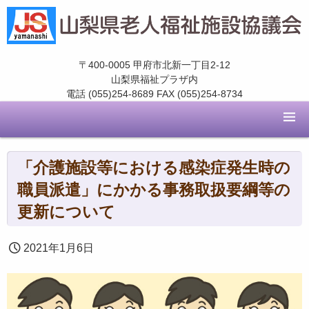
〒400-0005 甲府市北新一丁目2-12
山梨県福祉プラザ内
電話 (055)254-8689 FAX (055)254-8734
「介護施設等における感染症発生時の
職員派遣」にかかる事務取扱要綱等の
更新について
2021年1月6日