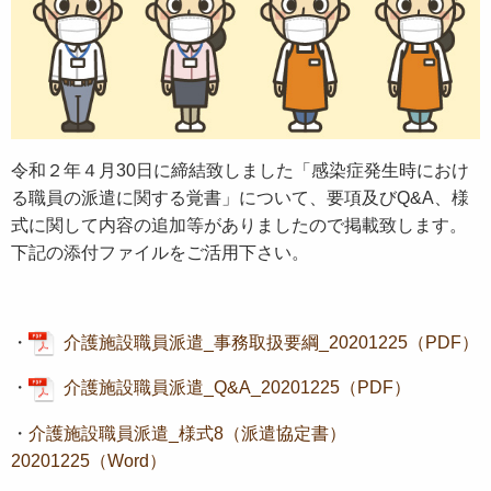
令和２年４月30日に締結致しました「感染症発生時におけ
る職員の派遣に関する覚書」について、要項及びQ&A、様
式に関して内容の追加等がありましたので掲載致します。
下記の添付ファイルをご活用下さい。
・
介護施設職員派遣_事務取扱要綱_20201225（PDF）
・
介護施設職員派遣_Q&A_20201225（PDF）
・
介護施設職員派遣_様式8（派遣協定書）
20201225（Word）