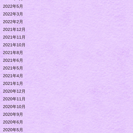
2022年5月
2022年3月
2022年2月
2021年12月
2021年11月
2021年10月
2021年8月
2021年6月
2021年5月
2021年4月
2021年1月
2020年12月
2020年11月
2020年10月
2020年9月
2020年6月
2020年5月