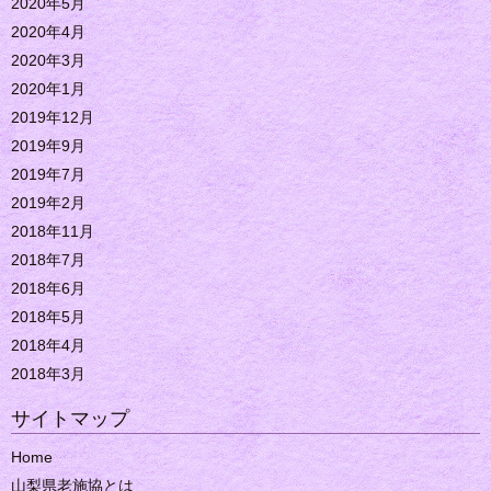
2020年5月
2020年4月
2020年3月
2020年1月
2019年12月
2019年9月
2019年7月
2019年2月
2018年11月
2018年7月
2018年6月
2018年5月
2018年4月
2018年3月
サイトマップ
Home
山梨県老施協とは