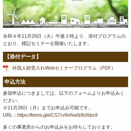
令和４年11月29日（火）午後２時より、添付プログラムの
とおり、標記セミナーを開催いたします。
【添付データ】
外国人財受入れWebセミナープログラム（PDF）
申込方法
参加申込につきましては、以下のフォームよりお申込みく
ださい。
※11月28日（月）までお申込み可能です。
URL：
https://forms.gle/CS7cv9nNwfz8sWpc8
多くの事業所からのお申込みをお待ちしております。