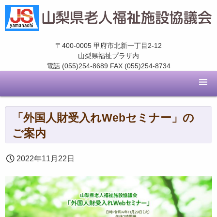
〒400-0005 甲府市北新一丁目2-12
山梨県福祉プラザ内
電話 (055)254-8689 FAX (055)254-8734
「外国人財受入れWebセミナー」の
ご案内
2022年11月22日