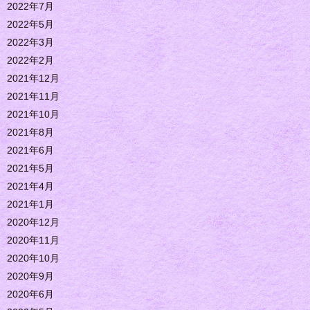
2022年7月
2022年5月
2022年3月
2022年2月
2021年12月
2021年11月
2021年10月
2021年8月
2021年6月
2021年5月
2021年4月
2021年1月
2020年12月
2020年11月
2020年10月
2020年9月
2020年6月