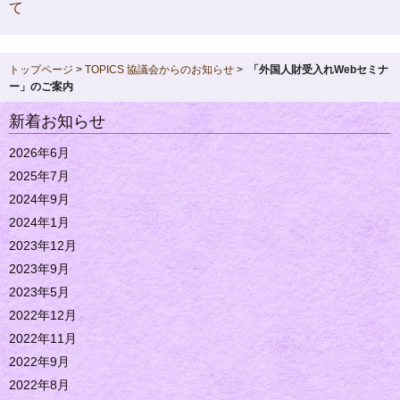
て
トップページ
>
TOPICS
協議会からのお知らせ
>
「外国人財受入れWebセミナ
ー」のご案内
新着お知らせ
2026年6月
2025年7月
2024年9月
2024年1月
2023年12月
2023年9月
2023年5月
2022年12月
2022年11月
2022年9月
2022年8月