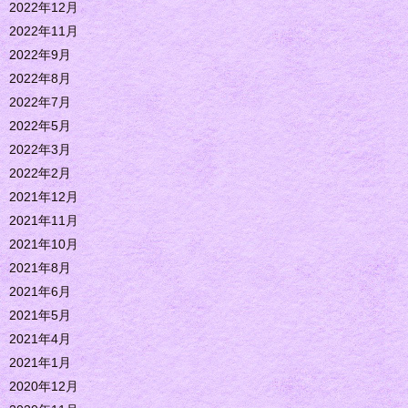
2022年12月
2022年11月
2022年9月
2022年8月
2022年7月
2022年5月
2022年3月
2022年2月
2021年12月
2021年11月
2021年10月
2021年8月
2021年6月
2021年5月
2021年4月
2021年1月
2020年12月