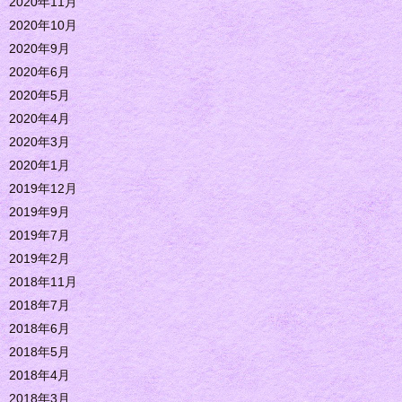
2020年11月
2020年10月
2020年9月
2020年6月
2020年5月
2020年4月
2020年3月
2020年1月
2019年12月
2019年9月
2019年7月
2019年2月
2018年11月
2018年7月
2018年6月
2018年5月
2018年4月
2018年3月