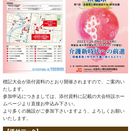
標記大会が添付資料のとおり開催されますので、ご案内い
たします。
参加申込につきましては、添付資料に記載の大会特設ホー
ムページより直接お申込み下さい。
より多くの施設がご参加下さいますよう、よろしくお願い
いたします。