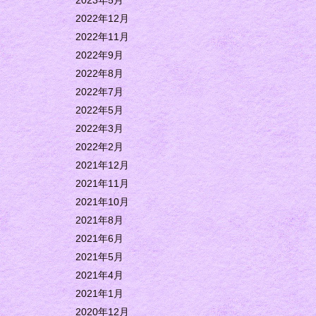
2023年5月
2022年12月
2022年11月
2022年9月
2022年8月
2022年7月
2022年5月
2022年3月
2022年2月
2021年12月
2021年11月
2021年10月
2021年8月
2021年6月
2021年5月
2021年4月
2021年1月
2020年12月