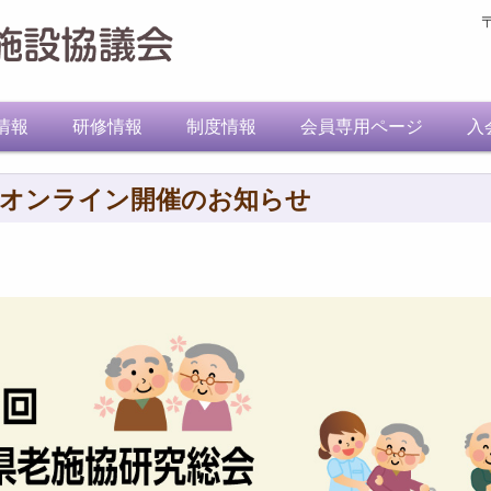
情報
研修情報
制度情報
会員専用ページ
入
 オンライン開催のお知らせ