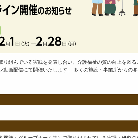
取り組んでいる実践を発表し合い、介護福祉の質の向上を図る
ン動画配信にて開催いたします。 多くの施設・事業所からの参
多機能・グループホーム等）で取り組まれている実践・研究の