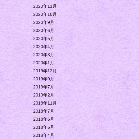
2020年11月
2020年10月
2020年9月
2020年6月
2020年5月
2020年4月
2020年3月
2020年1月
2019年12月
2019年9月
2019年7月
2019年2月
2018年11月
2018年7月
2018年6月
2018年5月
2018年4月