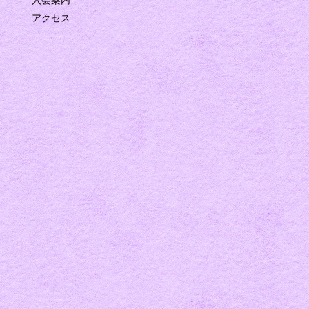
入会案内
アクセス