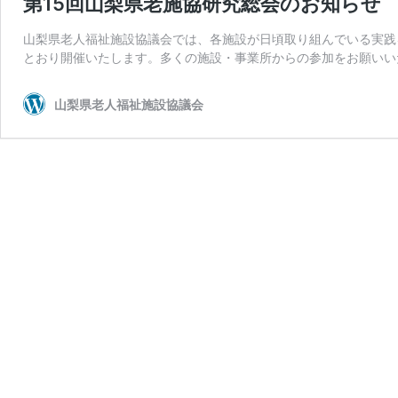
第15回山梨県老施協研究総会のお知らせ
山梨県老人福祉施設協議会では、各施設が日頃取り組んでいる実践
とおり開催いたします。多くの施設・事業所からの参加をお願いいた
山梨県老人福祉施設協議会