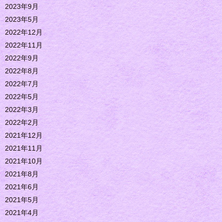
2023年9月
2023年5月
2022年12月
2022年11月
2022年9月
2022年8月
2022年7月
2022年5月
2022年3月
2022年2月
2021年12月
2021年11月
2021年10月
2021年8月
2021年6月
2021年5月
2021年4月