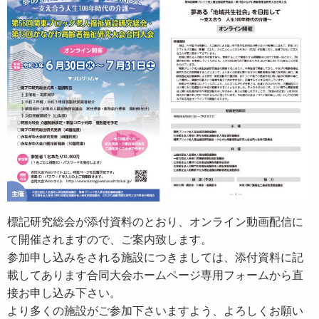
標記研究総会が添付資料のとおり、オンライン動画配信に
て開催されますので、ご案内致します。
参加申し込みをされる施設につきましては、添付資料に記
載してあります合同大会ホームページ専用フォームから直
接お申し込み下さい。
より多くの施設がご参加下さいますよう、よろしくお願い