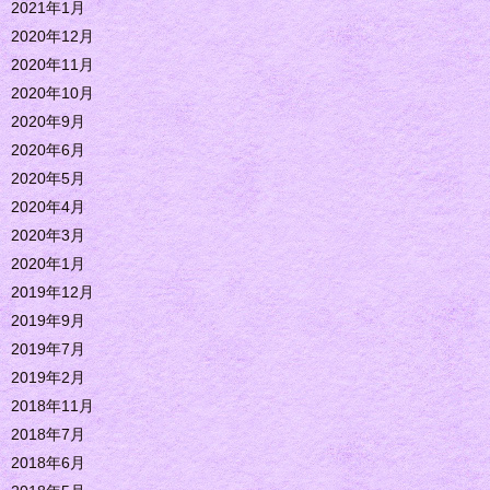
2021年1月
2020年12月
2020年11月
2020年10月
2020年9月
2020年6月
2020年5月
2020年4月
2020年3月
2020年1月
2019年12月
2019年9月
2019年7月
2019年2月
2018年11月
2018年7月
2018年6月