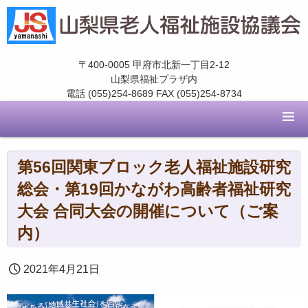
〒400-0005 甲府市北新一丁目2-12
山梨県福祉プラザ内
電話 (055)254-8689 FAX (055)254-8734
第56回関東ブロック老人福祉施設研究
総会・第19回かながわ高齢者福祉研究
大会 合同大会の開催について（ご案
内）
2021年4月21日