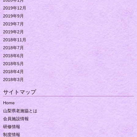
2020年1月
2019年12月
2019年9月
2019年7月
2019年2月
2018年11月
2018年7月
2018年6月
2018年5月
2018年4月
2018年3月
サイトマップ
Home
山梨県老施協とは
会員施設情報
研修情報
制度情報