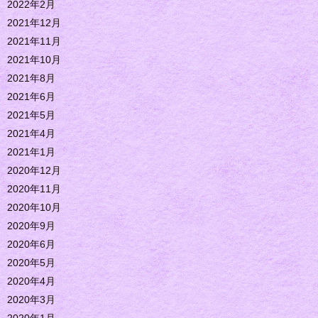
2022年2月
2021年12月
2021年11月
2021年10月
2021年8月
2021年6月
2021年5月
2021年4月
2021年1月
2020年12月
2020年11月
2020年10月
2020年9月
2020年6月
2020年5月
2020年4月
2020年3月