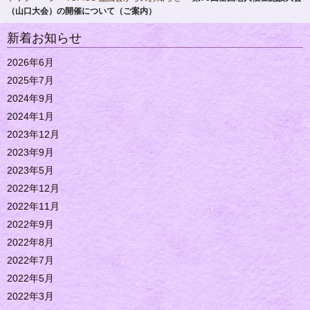
（山口大会）の開催について（ご案内）
新着お知らせ
2026年6月
2025年7月
2024年9月
2024年1月
2023年12月
2023年9月
2023年5月
2022年12月
2022年11月
2022年9月
2022年8月
2022年7月
2022年5月
2022年3月