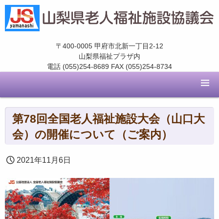
〒400-0005 甲府市北新一丁目2-12
山梨県福祉プラザ内
電話 (055)254-8689 FAX (055)254-8734
第78回全国老人福祉施設大会（山口大
会）の開催について（ご案内）
2021年11月6日