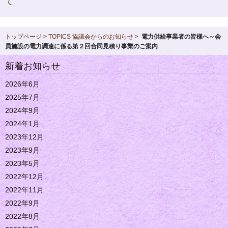
て
トップページ
>
TOPICS
協議会からのお知らせ
>
電力供給事業者の皆様へ～会
員施設の電力調達に係る第２回合同見積り事業のご案内
新着お知らせ
2026年6月
2025年7月
2024年9月
2024年1月
2023年12月
2023年9月
2023年5月
2022年12月
2022年11月
2022年9月
2022年8月