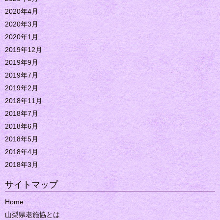
2020年4月
2020年3月
2020年1月
2019年12月
2019年9月
2019年7月
2019年2月
2018年11月
2018年7月
2018年6月
2018年5月
2018年4月
2018年3月
サイトマップ
Home
山梨県老施協とは