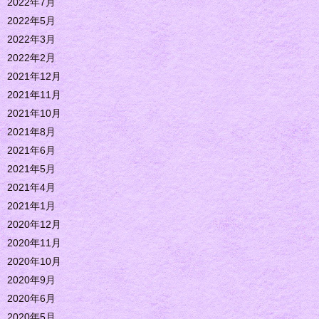
2022年7月
2022年5月
2022年3月
2022年2月
2021年12月
2021年11月
2021年10月
2021年8月
2021年6月
2021年5月
2021年4月
2021年1月
2020年12月
2020年11月
2020年10月
2020年9月
2020年6月
2020年5月