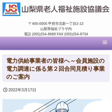
〒400-0005 甲府市北新一丁目2-12
山梨県福祉プラザ内
電話 (055)254-8689 FAX (055)254-8734
電力供給事業者の皆様へ～会員施設の
電力調達に係る第２回合同見積り事業
のご案内
2022年3月17日