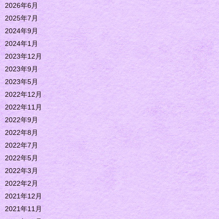
2026年6月
2025年7月
2024年9月
2024年1月
2023年12月
2023年9月
2023年5月
2022年12月
2022年11月
2022年9月
2022年8月
2022年7月
2022年5月
2022年3月
2022年2月
2021年12月
2021年11月