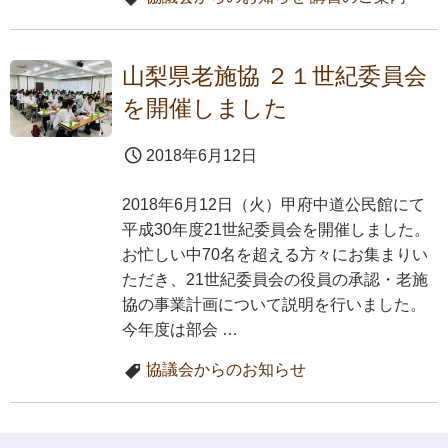
山梨県老施協 ２１世紀委員会
を開催しました
2018年6月12日
2018年6月12日（火）甲府中道公民館にて
平成30年度21世紀委員会を開催しました。
お忙しい中70名を超える方々にお集まりい
ただき、21世紀委員会の役員の承認・老施
協の事業計画について説明を行いました。
今年度は部会 …
協議会からのお知らせ