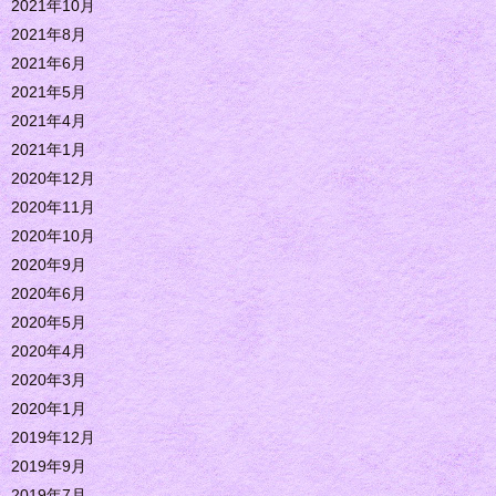
2021年10月
2021年8月
2021年6月
2021年5月
2021年4月
2021年1月
2020年12月
2020年11月
2020年10月
2020年9月
2020年6月
2020年5月
2020年4月
2020年3月
2020年1月
2019年12月
2019年9月
2019年7月