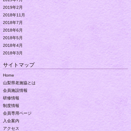
2019年2月
2018年11月
2018年7月
2018年6月
2018年5月
2018年4月
2018年3月
サイトマップ
Home
山梨県老施協とは
会員施設情報
研修情報
制度情報
会員専用ページ
入会案内
アクセス