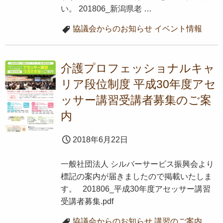
い。 201806_新潟県老 …
協議会からのお知らせ
イベント情報
介護プロフェッショナルキャ
リア段位制度 平成30年度アセ
ッサー講習受講者募集のご案
内
2018年6月22日
一般社団法人 シルバーサービス振興会より
標記の案内が届きましたので掲載いたしま
す。 201806_平成30年度アセッサー講習
受講者募集.pdf
協議会からのお知らせ
講習のご案内