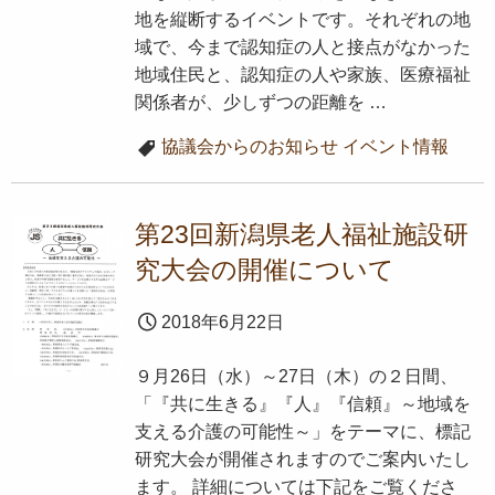
地を縦断するイベントです。それぞれの地
域で、今まで認知症の人と接点がなかった
地域住民と、認知症の人や家族、医療福祉
関係者が、少しずつの距離を …
協議会からのお知らせ
イベント情報
第23回新潟県老人福祉施設研
究大会の開催について
2018年6月22日
９月26日（水）～27日（木）の２日間、
「『共に生きる』『人』『信頼』～地域を
支える介護の可能性～」をテーマに、標記
研究大会が開催されますのでご案内いたし
ます。 詳細については下記をご覧くださ