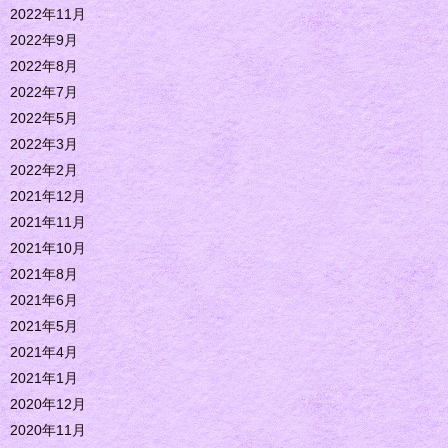
2022年11月
2022年9月
2022年8月
2022年7月
2022年5月
2022年3月
2022年2月
2021年12月
2021年11月
2021年10月
2021年8月
2021年6月
2021年5月
2021年4月
2021年1月
2020年12月
2020年11月