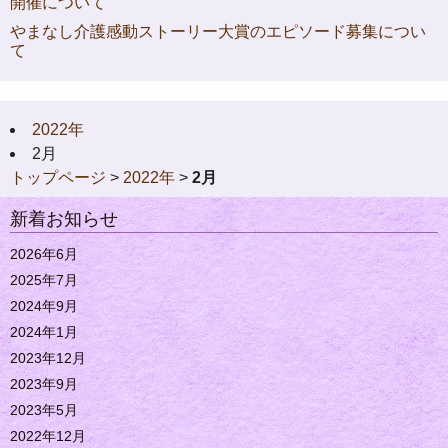
開催について
やまなし介護感動ストーリー大賞のエピソード募集につい
て
2022年
2月
トップページ
>
2022年
>
2月
新着お知らせ
2026年6月
2025年7月
2024年9月
2024年1月
2023年12月
2023年9月
2023年5月
2022年12月