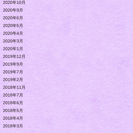
2020年10月
2020年9月
2020年6月
2020年5月
2020年4月
2020年3月
2020年1月
2019年12月
2019年9月
2019年7月
2019年2月
2018年11月
2018年7月
2018年6月
2018年5月
2018年4月
2018年3月