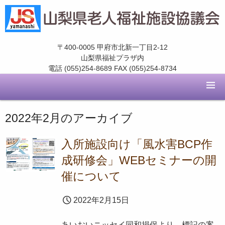
〒400-0005 甲府市北新一丁目2-12
山梨県福祉プラザ内
電話 (055)254-8689 FAX (055)254-8734
2022年2月
のアーカイブ
入所施設向け「風水害BCP作
成研修会」WEBセミナーの開
催について
2022年2月15日
あいおいニッセイ同和損保より、標記の案