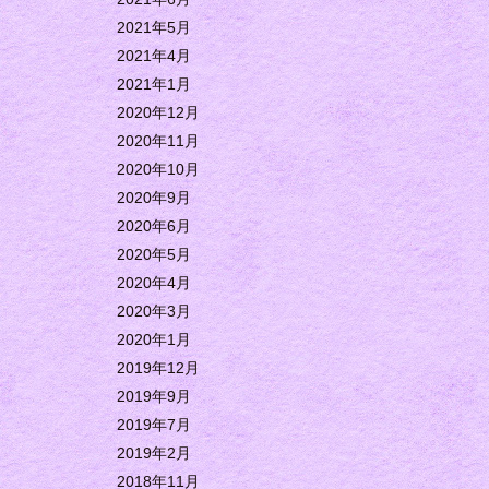
2021年5月
2021年4月
2021年1月
2020年12月
2020年11月
2020年10月
2020年9月
2020年6月
2020年5月
2020年4月
2020年3月
2020年1月
2019年12月
2019年9月
2019年7月
2019年2月
2018年11月