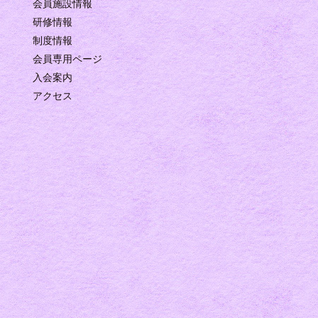
会員施設情報
研修情報
制度情報
会員専用ページ
入会案内
アクセス