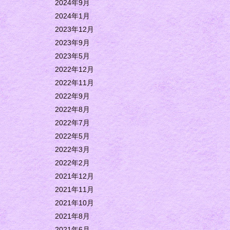
2024年9月
2024年1月
2023年12月
2023年9月
2023年5月
2022年12月
2022年11月
2022年9月
2022年8月
2022年7月
2022年5月
2022年3月
2022年2月
2021年12月
2021年11月
2021年10月
2021年8月
2021年6月