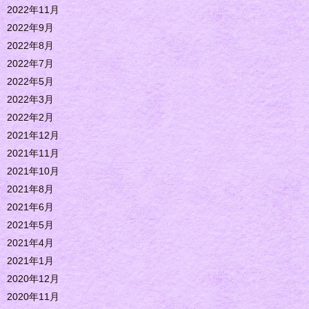
2022年11月
2022年9月
2022年8月
2022年7月
2022年5月
2022年3月
2022年2月
2021年12月
2021年11月
2021年10月
2021年8月
2021年6月
2021年5月
2021年4月
2021年1月
2020年12月
2020年11月