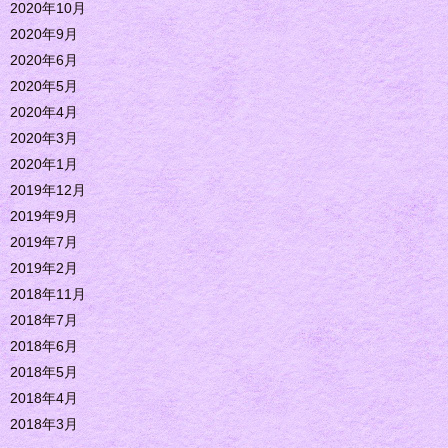
2020年10月
2020年9月
2020年6月
2020年5月
2020年4月
2020年3月
2020年1月
2019年12月
2019年9月
2019年7月
2019年2月
2018年11月
2018年7月
2018年6月
2018年5月
2018年4月
2018年3月