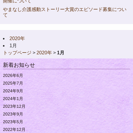
開催について
やまなし介護感動ストーリー大賞のエピソード募集につい
て
2020年
1月
トップページ
>
2020年
>
1月
新着お知らせ
2026年6月
2025年7月
2024年9月
2024年1月
2023年12月
2023年9月
2023年5月
2022年12月