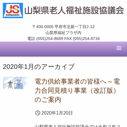
〒400-0005 甲府市北新一丁目2-12
山梨県福祉プラザ内
電話 (055)254-8689 FAX (055)254-8734
2020年1月
のアーカイブ
電力供給事業者の皆様へ～電
力合同見積り事業（改訂版）
のご案内
2020年1月20日
山梨県老人福祉施設協議会では令和２年２