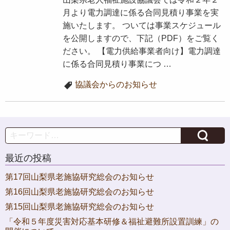
月より電力調達に係る合同見積り事業を実
施いたします。 ついては事業スケジュール
を公開しますので、下記（PDF）をご覧く
ださい。 【電力供給事業者向け】電力調達
に係る合同見積り事業につ …
協議会からのお知らせ
Search
最近の投稿
第17回山梨県老施協研究総会のお知らせ
第16回山梨県老施協研究総会のお知らせ
第15回山梨県老施協研究総会のお知らせ
「令和５年度災害対応基本研修＆福祉避難所設置訓練」の